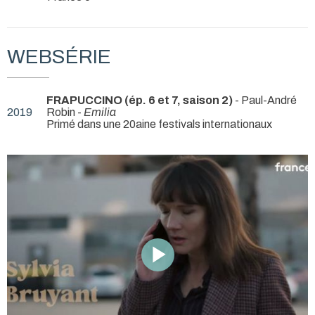
WEBSÉRIE
FRAPUCCINO (ép. 6 et 7, saison 2)
- Paul-André
2019
Robin -
Emilia
Primé dans une 20aine festivals internationaux